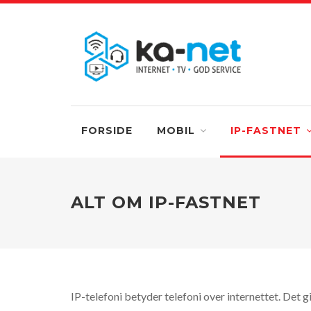
FORSIDE
MOBIL
IP-FASTNET
ALT OM IP-FASTNET
IP-telefoni betyder telefoni over internettet. Det gi